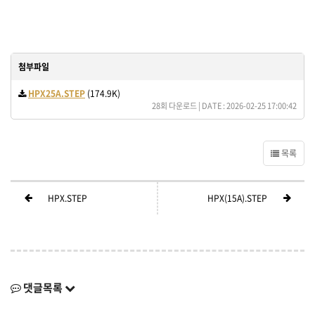
첨부파일
HPX25A.STEP
(174.9K)
28회 다운로드 | DATE : 2026-02-25 17:00:42
목록
HPX.STEP
HPX(15A).STEP
댓글목록