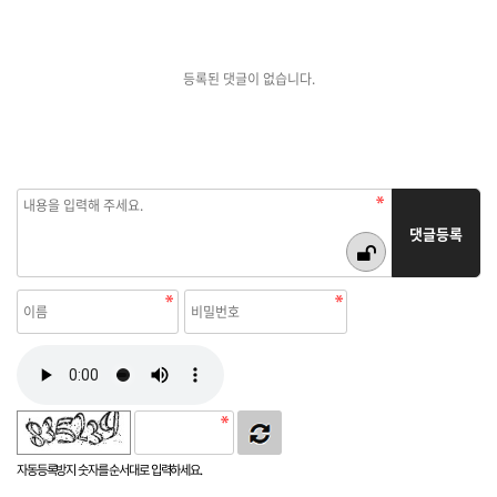
등록된 댓글이 없습니다.
자동등록방지 숫자를 순서대로 입력하세요.