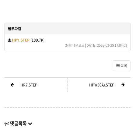
첨부파일
HPY.STEP
(189.7K)
34회 다운로드 | DATE : 2026-02-25 17:04:09
목록
HR7.STEP
HPY(50A).STEP
댓글목록