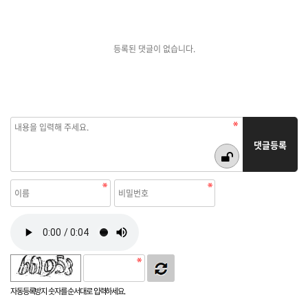
등록된 댓글이 없습니다.
자동등록방지 숫자를 순서대로 입력하세요.