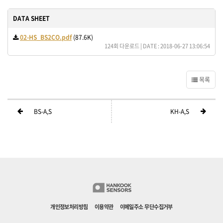
DATA SHEET
02-HS_BS2CO.pdf
(87.6K)
124회 다운로드 | DATE : 2018-06-27 13:06:54
목록
BS-A,S
KH-A,S
개인정보처리방침
이용약관
이메일주소 무단수집거부