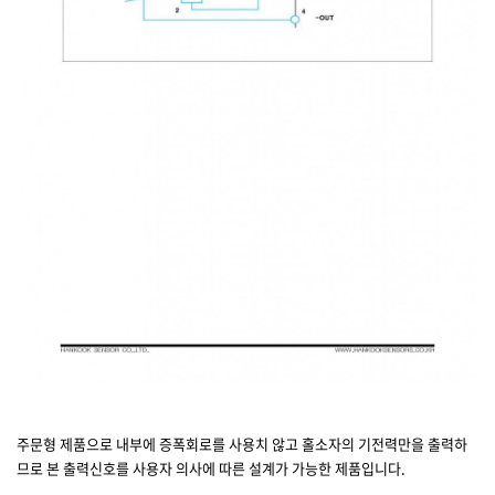
주문형 제품으로 내부에 증폭회로를 사용치 않고 홀소자의 기전력만을 출력하
므로 본 출력신호를 사용자 의사에 따른 설계가 가능한 제품입니다.