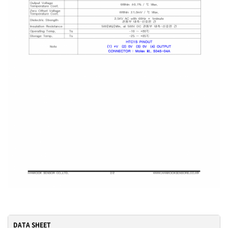
DATA SHEET